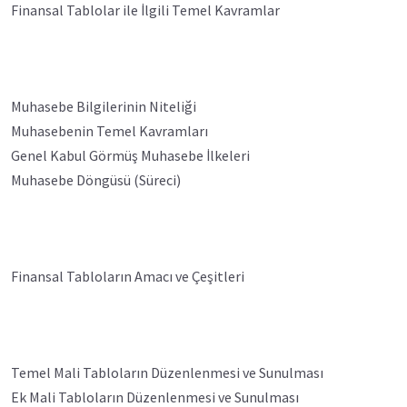
Finansal Tablolar ile İlgili Temel Kavramlar
Muhasebe Bilgilerinin Niteliği
Muhasebenin Temel Kavramları
Genel Kabul Görmüş Muhasebe İlkeleri
Muhasebe Döngüsü (Süreci)
Finansal Tabloların Amacı ve Çeşitleri
Temel Mali Tabloların Düzenlenmesi ve Sunulması
Ek Mali Tabloların Düzenlenmesi ve Sunulması