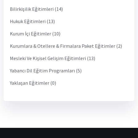
Bilirkişilik Eğitimleri (14)
Hukuk Eğitimleri (13)
Kurum İçi Eğitimler (10)
Kurumlara & Otellere & Firmalara Paket Eğitimler (2)
Mesleki Ve Kişisel Gelişim Eğitimleri (13)
Yabancı Dil Eğitim Programları (5)
Yaklaşan Eğitimler (0)