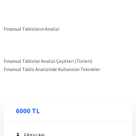
Finansal Tabloların Analizi
Finansal Tablolar Analizi Çeşitleri (Türleri)
Finansal Tablo Analizinde Kullanılan Teknikler
6000 TL
Eğitici Adı