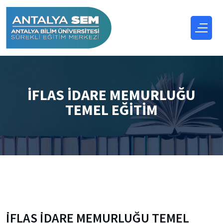
İFLAS İDARE MEMURLUĞU
TEMEL EĞİTİM
İFLAS İDARE MEMURLUĞU TEMEL