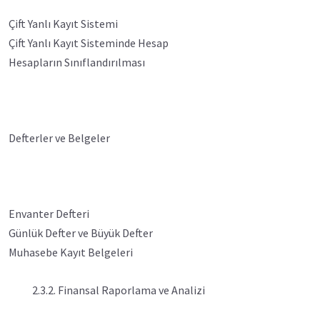
Çift Yanlı Kayıt Sistemi
Çift Yanlı Kayıt Sisteminde Hesap
Hesapların Sınıflandırılması
Defterler ve Belgeler
Envanter Defteri
Günlük Defter ve Büyük Defter
Muhasebe Kayıt Belgeleri
2.3.2. Finansal Raporlama ve Analizi