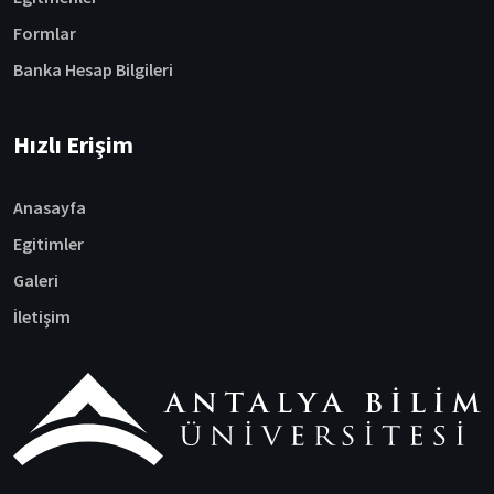
Formlar
Banka Hesap Bilgileri
Hızlı Erişim
Anasayfa
Egitimler
Galeri
İletişim