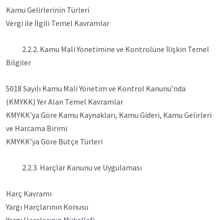
Kamu Gelirlerinin Türleri
Vergi ile İlgili Temel Kavramlar
2.2.2. Kamu Mali Yönetimine ve Kontrolüne İlişkin Temel
Bilgiler
5018 Sayılı Kamu Mali Yönetim ve Kontrol Kanunu’nda
(KMYKK) Yer Alan Temel Kavramlar
KMYKK’ya Göre Kamu Kaynakları, Kamu Gideri, Kamu Gelirleri
ve Harcama Birimi
KMYKK’ya Göre Bütçe Türleri
2.2.3. Harçlar Kanunu ve Uygulaması
Harç Kavramı
Yargı Harçlarının Konusu