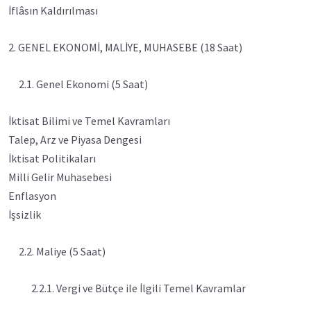
İflâsın Kaldırılması
2. GENEL EKONOMİ, MALİYE, MUHASEBE (18 Saat)
2.1. Genel Ekonomi (5 Saat)
İktisat Bilimi ve Temel Kavramları
Talep, Arz ve Piyasa Dengesi
İktisat Politikaları
Milli Gelir Muhasebesi
Enflasyon
İşsizlik
2.2. Maliye (5 Saat)
2.2.1. Vergi ve Bütçe ile İlgili Temel Kavramlar