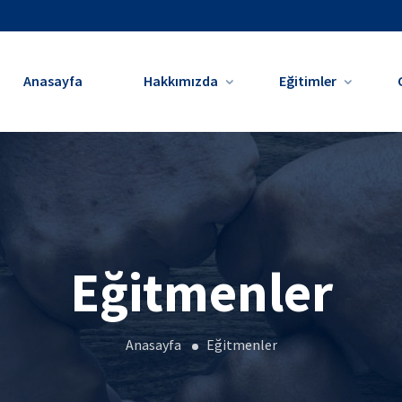
Anasayfa
Hakkımızda
Eğitimler
Eğitmenler
Anasayfa
Eğitmenler