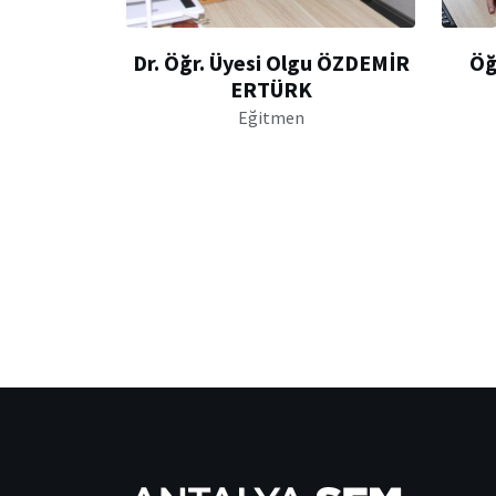
Dr. Öğr. Üyesi Olgu ÖZDEMİR
Öğ
ERTÜRK
Eğitmen