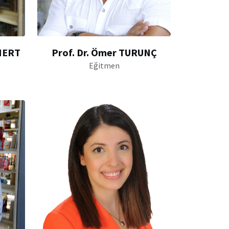
 MERT
Prof. Dr. Ömer TURUNÇ
Eğitmen