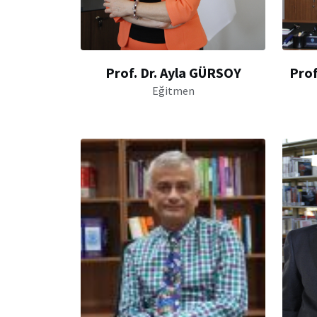
Prof. Dr. Ayla GÜRSOY
Prof
Eğitmen