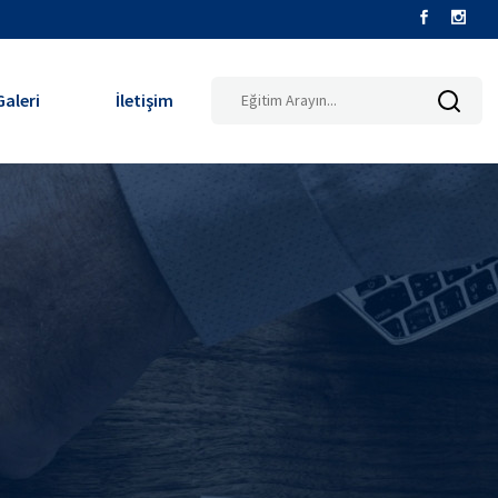
Galeri
İletişim