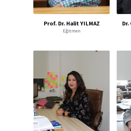
Prof. Dr. Halit YILMAZ
Dr.
Eğitmen