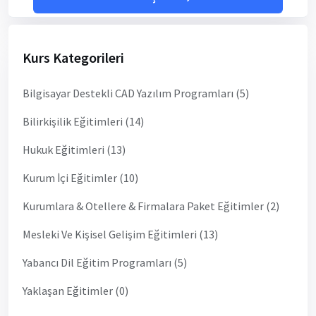
Kurs Kategorileri
Bilgisayar Destekli CAD Yazılım Programları (5)
Bilirkişilik Eğitimleri (14)
Hukuk Eğitimleri (13)
Kurum İçi Eğitimler (10)
Kurumlara & Otellere & Firmalara Paket Eğitimler (2)
Mesleki Ve Kişisel Gelişim Eğitimleri (13)
Yabancı Dil Eğitim Programları (5)
Yaklaşan Eğitimler (0)