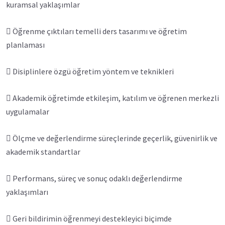
kuramsal yaklaşımlar
 Öğrenme çıktıları temelli ders tasarımı ve öğretim
planlaması
 Disiplinlere özgü öğretim yöntem ve teknikleri
 Akademik öğretimde etkileşim, katılım ve öğrenen merkezli
uygulamalar
 Ölçme ve değerlendirme süreçlerinde geçerlik, güvenirlik ve
akademik standartlar
 Performans, süreç ve sonuç odaklı değerlendirme
yaklaşımları
 Geri bildirimin öğrenmeyi destekleyici biçimde