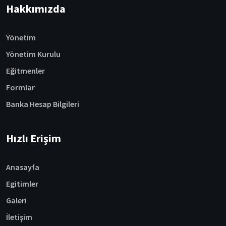
Hakkımızda
Yönetim
Yönetim Kurulu
Eğitmenler
Formlar
Banka Hesap Bilgileri
Hızlı Erişim
Anasayfa
Egitimler
Galeri
İletişim