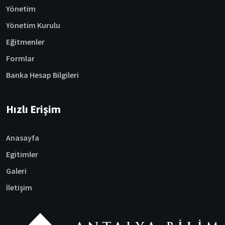
Yönetim
Yönetim Kurulu
Eğitmenler
Formlar
Banka Hesap Bilgileri
Hızlı Erişim
Anasayfa
Egitimler
Galeri
İletişim