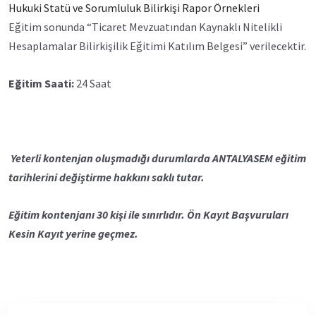
Hukuki Statü ve Sorumluluk Bilirkişi Rapor Örnekleri
Eğitim sonunda “Ticaret Mevzuatından Kaynaklı Nitelikli
Hesaplamalar Bilirkişilik Eğitimi Katılım Belgesi” verilecektir.
Eğitim Saati:
24 Saat
Yeterli kontenjan oluşmadığı durumlarda ANTALYASEM eğitim
tarihlerini değiştirme hakkını saklı tutar.
Eğitim kontenjanı 30 kişi ile sınırlıdır. Ön Kayıt Başvuruları
Kesin Kayıt yerine geçmez.