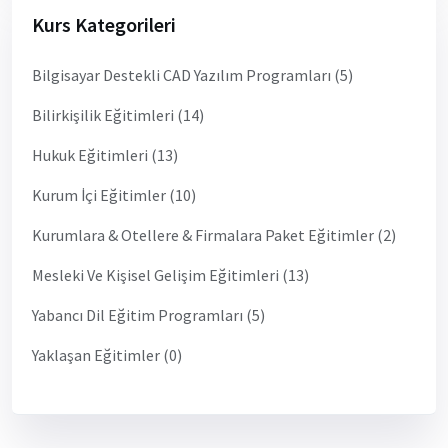
Kurs Kategorileri
Bilgisayar Destekli CAD Yazılım Programları (5)
Bilirkişilik Eğitimleri (14)
Hukuk Eğitimleri (13)
Kurum İçi Eğitimler (10)
Kurumlara & Otellere & Firmalara Paket Eğitimler (2)
Mesleki Ve Kişisel Gelişim Eğitimleri (13)
Yabancı Dil Eğitim Programları (5)
Yaklaşan Eğitimler (0)