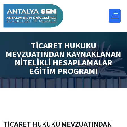
TİCARET HUKUKU
MEVZUATINDAN KAYNAKLANAN
NİTELİKLİ HESAPLAMALAR
EĞİTİM PROGRAMI
TİCARET HUKUKU MEVZUATINDAN