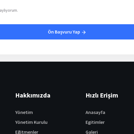
ylıyorum.
Ön Başvuru Yap
Hakkımızda
Hızlı Erişim
Yönetim
Anasayfa
Yönetim Kurulu
Egitimler
Eğitmenler
Galeri