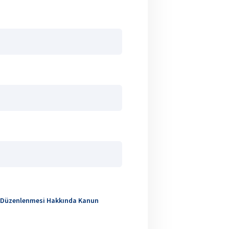
etin Düzenlenmesi Hakkında Kanun