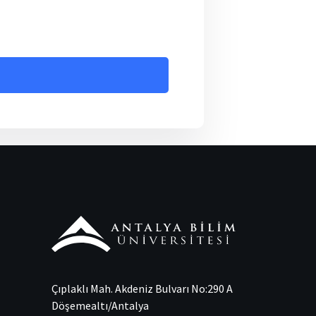
Çıplaklı Mah. Akdeniz Bulvarı No:290 A
Döşemealtı/Antalya