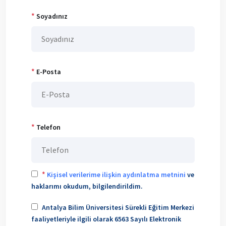
*
Soyadınız
*
E-Posta
*
Telefon
*
Kişisel verilerime ilişkin aydınlatma metnini
ve
haklarımı okudum, bilgilendirildim.
Antalya Bilim Üniversitesi Sürekli Eğitim Merkezi
faaliyetleriyle ilgili olarak 6563 Sayılı Elektronik